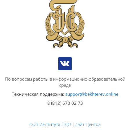
По вопросам работы в информационно-образовательной
среде
Техническая поддержка:
support@bekhterev.online
8 (812) 670 02 73
сайт Института ПДО
|
сайт Центра