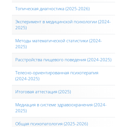
Топическая диагностика (2025-2026)
Эксперимент в медицинской психологии (2024-
2025)
Методы математической статистики (2024-
2025)
Расстройства пищевого поведения (2024-2025)
Телесно-ориентированная психотерапия
(2024-2025)
Итоговая аттестация (2025)
Медиация в системе здравоохранения (2024-
2025)
Общая психопатология (2025-2026)