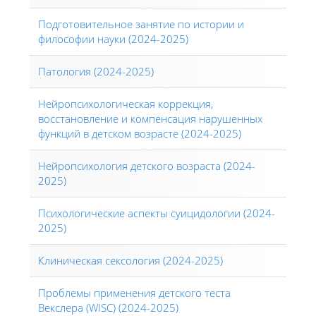
Подготовительное занятие по истории и
философии науки (2024-2025)
Патология (2024-2025)
Нейропсихологическая коррекция,
восстановление и компенсация нарушенных
функций в детском возрасте (2024-2025)
Нейропсихология детского возраста (2024-
2025)
Психологические аспекты суицидологии (2024-
2025)
Клиническая сексология (2024-2025)
Проблемы применения детского теста
Векслера (WISС) (2024-2025)