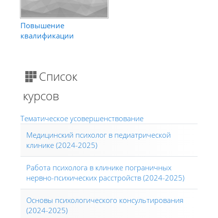
Повышение
квалификации
Список
курсов
Тематическое усовершенствование
Медицинский психолог в педиатрической
клинике (2024-2025)
Работа психолога в клинике пограничных
нервно-психических расстройств (2024-2025)
Основы психологического консультирования
(2024-2025)