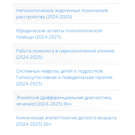
Непсихотические эндогенные психические
расстройства (2024-2025)
Юридические аспекты психологической
помощи (2024-2025)
Работа психолога в наркологической клинике
(2024-2025)
Системные неврозы детей и подростков.
Гипносуггестивная и поведенческая терапия
(2024-2025)
Эпилепсия (дифференциальная диагностика,
лечение) (2024-2025) 36ч
Клиническая эпилептология детского возраста
(2024-2025) 36ч