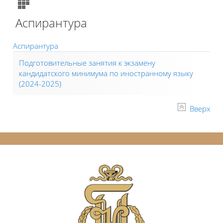
Аспирантура
Аспирантура
Подготовительные занятия к экзамену
кандидатского минимума по иностранному языку
(2024-2025)
Вверх