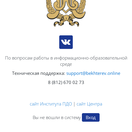
По вопросам работы в информационно-образовательной
среде
Техническая поддержка:
support@bekhterev.online
8 (812) 670 02 73
сайт Института ПДО
|
сайт Центра
Вы не вошли в систему
Вход