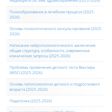
Медиация в системе здравоохранения (2025-2026)
Психообразование в лечебном процессе (2025-
2026)
Основы психологического консультирования (2025-
2026)
Написание нейропсихологического заключения:
общая структура, особенности, современные
клинические запросы (2025-2026)
Проблемы применения детского теста Векслера
(WISС) (2025-2026)
Основы патопсихологии детского и подросткового
возраста (2025-2026)
Педагогика (2025-2026)