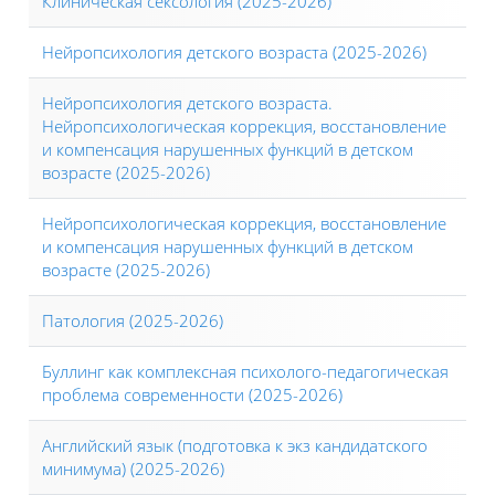
Клиническая сексология (2025-2026)
Нейропсихология детского возраста (2025-2026)
Нейропсихология детского возраста.
Нейропсихологическая коррекция, восстановление
и компенсация нарушенных функций в детском
возрасте (2025-2026)
Нейропсихологическая коррекция, восстановление
и компенсация нарушенных функций в детском
возрасте (2025-2026)
Патология (2025-2026)
Буллинг как комплексная психолого-педагогическая
проблема современности (2025-2026)
Английский язык (подготовка к экз кандидатского
минимума) (2025-2026)