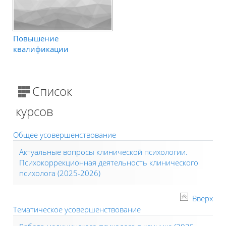
Повышение
квалификации
Список
курсов
Общее усовершенствование
Актуальные вопросы клинической психологии.
Психокоррекционная деятельность клинического
психолога (2025-2026)
Вверх
Тематическое усовершенствование