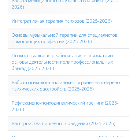
Работа медицинского психолога в клинике (2025-
2026)
Интегративная терапия психозов (2025-2026)
Основы музыкальной терапии для специалистов
помогающих профессий (2025-2026)
Психосоциальная реабилитация в психиатрии:
основы деятельности полипрофессиональных
бригад (2025-2026)
Работа психолога в клинике пограничных нервно-
психических расстройств (2025-2026)
Рефлексивно-психодинамический тренинг (2025-
2026)
Расстройства пищевого поведения (2025-2026)