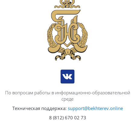
По вопросам работы в информационно-образовательной
среде
Техническая поддержка:
support@bekhterev.online
8 (812) 670 02 73