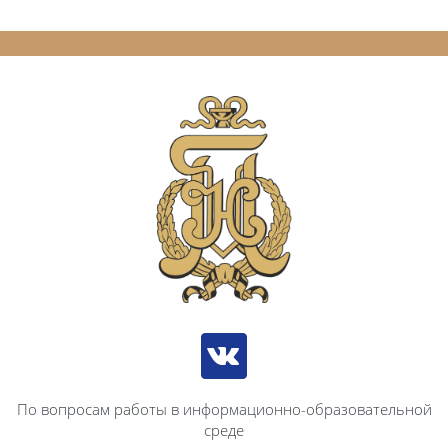
По вопросам работы в информационно-образовательной
среде