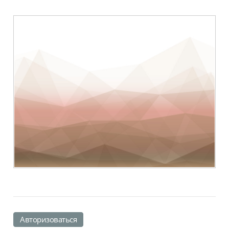
Авторизоваться