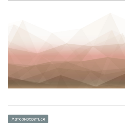
Авторизоваться