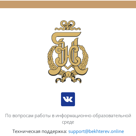
По вопросам работы в информационно-образовательной
среде
Техническая поддержка:
support@bekhterev.online