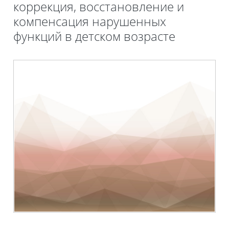
коррекция, восстановление и
компенсация нарушенных
функций в детском возрасте