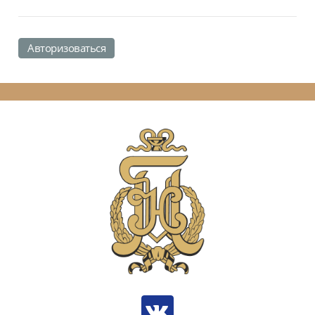
Авторизоваться