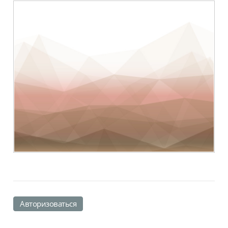
Авторизоваться