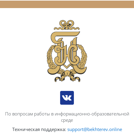
По вопросам работы в информационно-образовательной
среде
Техническая поддержка:
support@bekhterev.online