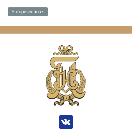
Авторизоваться