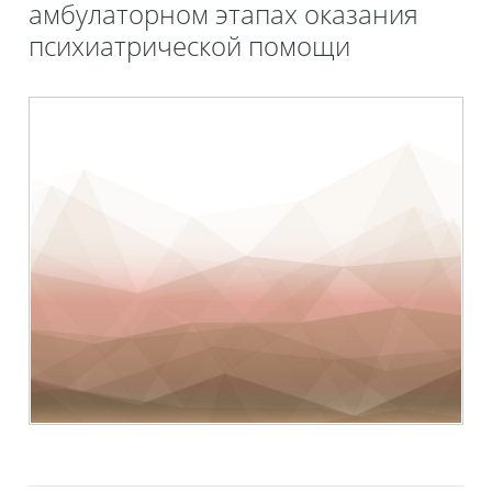
амбулаторном этапах оказания
психиатрической помощи